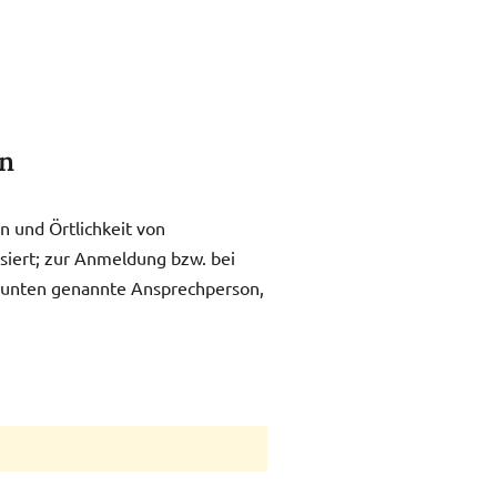
n
n und Örtlichkeit von
siert; zur Anmeldung bzw. bei
e unten genannte Ansprechperson,