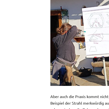
Aber auch die Praxis kommt nicht
Beispiel der Strahl merkwürdig au