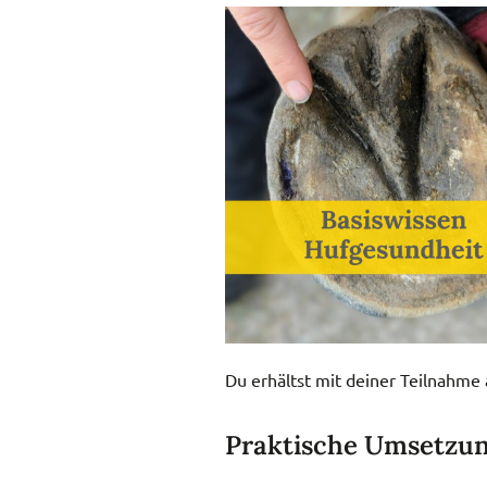
Du erhältst mit deiner Teilnahm
Praktische Umsetzu