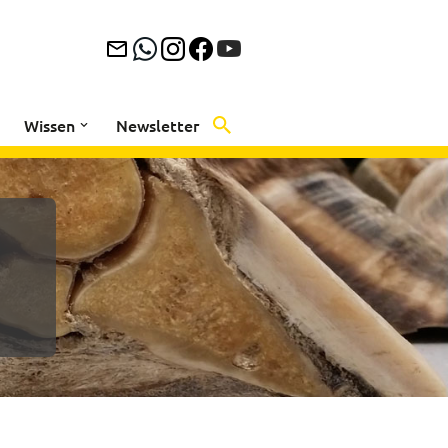
Wissen
Newsletter