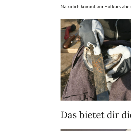
Natürlich kommt am Hufkurs aber a
Das bietet dir d