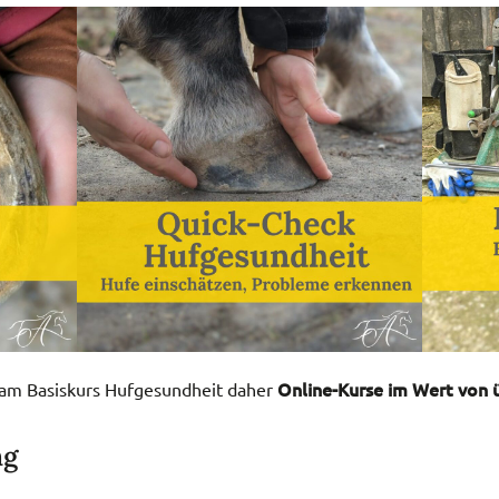
Online-Kurse im Wert von ü
e am Basiskurs Hufgesundheit daher
ng