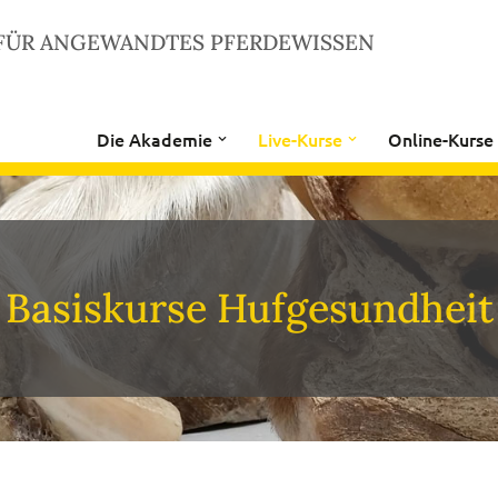
FÜR ANGEWANDTES PFERDEWISSEN
Die Akademie
Live-Kurse
Online-Kurse
Basiskurse Hufgesundheit