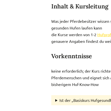
Inhalt & Kursleitung
Was jeder Pferdebesitzer wissen s
gesunden Hufen laufen kann
die Kurse werden von 1-2
Hufprof
genauere Angaben findest du wei
Vorkenntnisse
keine erforderlich; der Kurs richte
Pferdemenschen und eignet sich 
bisherigem Huf-Know-How
Ist der „Basiskurs Hufgesundh