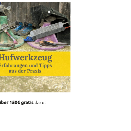
ber 150€ gratis
dazu!